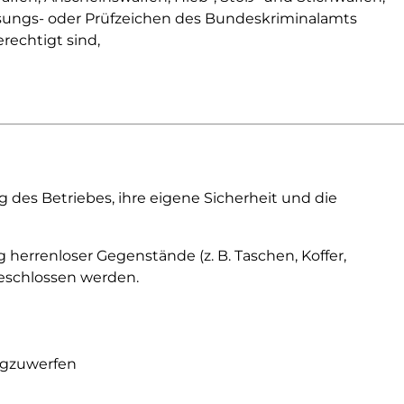
assungs- oder Prüfzeichen des Bundeskriminalamts
rechtigt sind,
des Betriebes, ihre eigene Sicherheit und die
herrenloser Gegenstände (z. B. Taschen, Koffer,
geschlossen werden.
wegzuwerfen