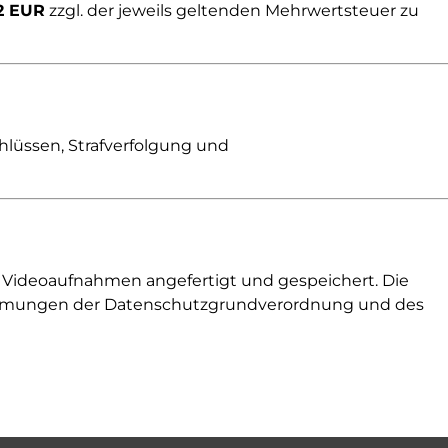
2 EUR
zzgl. der jeweils geltenden Mehrwertsteuer zu
lüssen, Strafverfolgung und
 Videoaufnahmen angefertigt und gespeichert. Die
timmungen der Datenschutzgrundverordnung und des