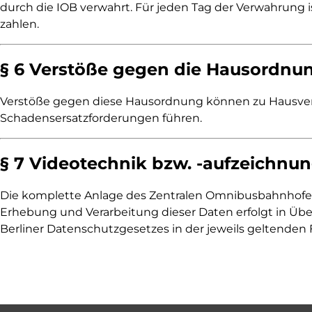
durch die IOB verwahrt. Für jeden Tag der Verwahrung i
zahlen.
§ 6 Verstöße gegen die Hausordnu
Verstöße gegen diese Hausordnung können zu Hausverw
Schadensersatzforderungen führen.
§ 7 Videotechnik bzw. -aufzeichnu
Die komplette Anlage des Zentralen Omnibusbahnhofes
Erhebung und Verarbeitung dieser Daten erfolgt in 
Berliner Datenschutzgesetzes in der jeweils geltenden