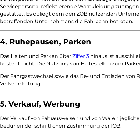
Servicepersonal reflektierende Warnkleidung zu tragen.
gestattet. Es obliegt dem den ZOB nutzenden Unterne
betreffenden Unternehmens die Fahrbahn betreten.
4. Ruhepausen, Parken
Das Halten und Parken über
Ziffer 3
hinaus ist ausschli
besteht nicht. Die Nutzung von Haltestellen zum Park
Der Fahrgastwechsel sowie das Be- und Entladen von 
Verkehrsleitung.
5. Verkauf, Werbung
Der Verkauf von Fahrausweisen und von Waren jegliche
bedürfen der schriftlichen Zustimmung der IOB.