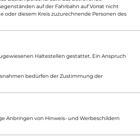
 Gegenständen auf der Fahrbahn auf Vorrat nicht
ste oder diesem Kreis zuzurechnende Personen des
zugewiesenen Haltestellen gestattet. Ein Anspruch
 Ausnahmen bedürfen der Zustimmung der
dige Anbringen von Hinweis- und Werbeschildern