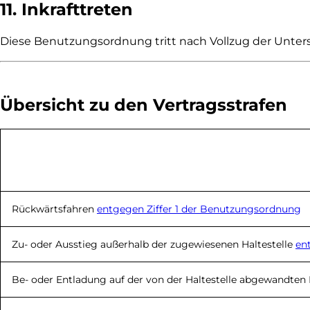
11. Inkrafttreten
Diese Benutzungsordnung tritt nach Vollzug der Untersc
Übersicht zu den Vertragsstrafen
Rückwärtsfahren
entgegen Ziffer 1 der Benutzungs­ordnung
Zu- oder Ausstieg außerhalb der zugewiesenen Haltestelle
en
Be- oder Entladung auf der von der Haltestelle abgewandten