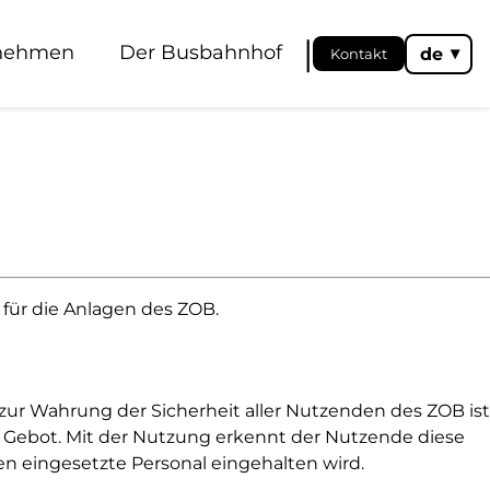
|
rnehmen
Der Busbahnhof
de
Kontakt
◂
für die Anlagen des ZOB.
ur Wahrung der Sicherheit aller Nutzenden des ZOB ist
Gebot. Mit der Nutzung erkennt der Nutzende diese
n eingesetzte Personal eingehalten wird.