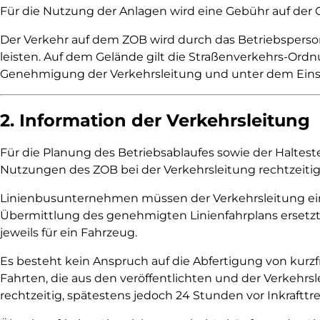
Für die Nutzung der Anlagen wird eine Gebühr auf der
Der Verkehr auf dem ZOB wird durch das Betriebsperso
leisten. Auf dem Gelände gilt die Straßenverkehrs-Or
Genehmigung der Verkehrsleitung und unter dem Eins
2. Information der Verkehrsleitung
Für die Planung des Betriebsablaufes sowie der Haltest
Nutzungen des ZOB bei der Verkehrsleitung rechtzeiti
Linienbusunternehmen müssen der Verkehrsleitung eine
Übermittlung des genehmigten Linienfahrplans ersetzt
jeweils für ein Fahrzeug.
Es besteht kein Anspruch auf die Abfertigung von kurzf
Fahrten, die aus den veröffentlichten und der Verkehr
rechtzeitig, spätestens jedoch 24 Stunden vor Inkraftt