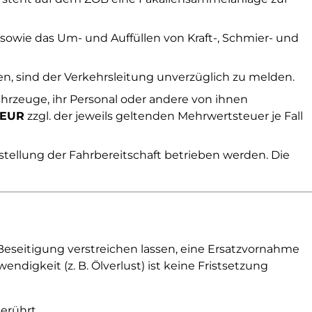
owie das Um- und Auffüllen von Kraft-, Schmier- und
, sind der Verkehrsleitung unverzüglich zu melden.
hrzeuge, ihr Personal oder andere von ihnen
 EUR
zzgl. der jeweils geltenden Mehrwertsteuer je Fall
stellung der Fahrbereitschaft betrieben werden. Die
seitigung verstreichen lassen, eine Ersatzvornahme
igkeit (z. B. Ölverlust) ist keine Fristsetzung
erührt.