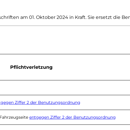
hriften am 01. Oktober 2024 in Kraft. Sie ersetzt die 
Pflicht­verletzung
tgegen Ziffer 2 der Benutzungs­ordnung
 Fahrzeugseite
entgegen Ziffer 2 der Benutzungs­ordnung